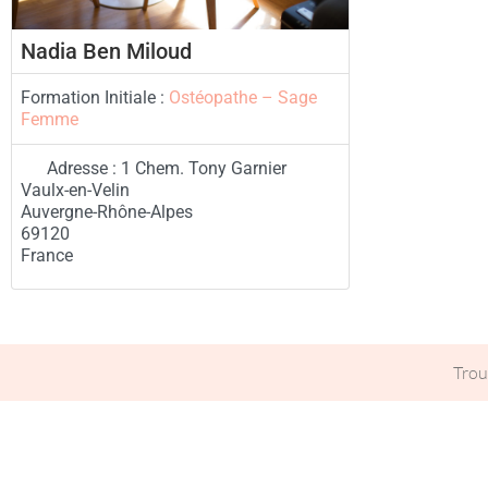
Nadia Ben Miloud
Formation Initiale :
Ostéopathe – Sage
Femme
Adresse :
1 Chem. Tony Garnier
Vaulx-en-Velin
Auvergne-Rhône-Alpes
69120
France
Trou