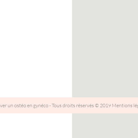
ver un ostéo en gynéco - Tous droits réservés © 2019
Mentions lé