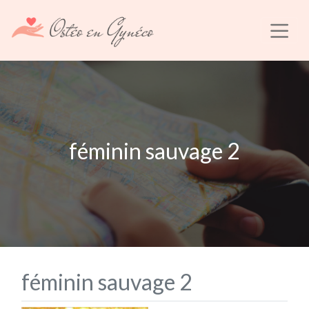
féminin sauvage 2
féminin sauvage 2