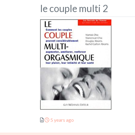
le couple multi 2
Posted
5 years ago