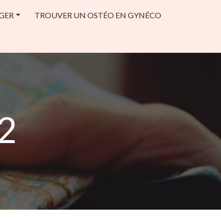
GER
TROUVER UN OSTÉO EN GYNÉCO
 2