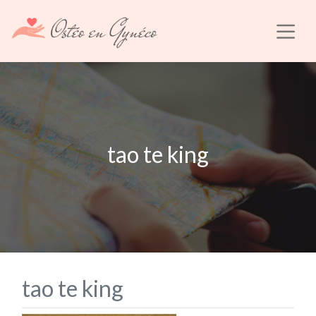
tao te king
tao te king