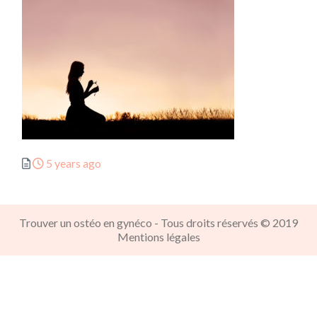
Posted
5 years ago
Trouver un ostéo en gynéco - Tous droits réservés © 2019
Mentions légales