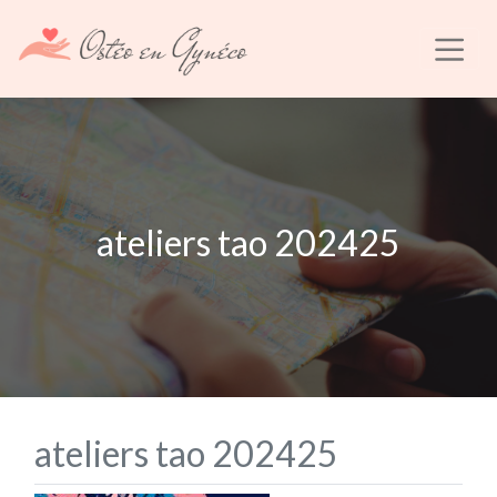
ateliers tao 202425
ateliers tao 202425