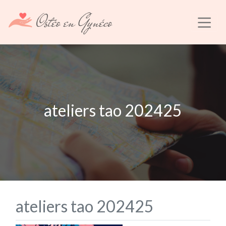
ateliers tao 202425
ateliers tao 202425