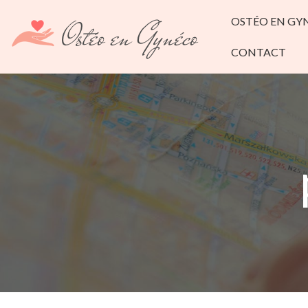
OSTÉO EN GY
CONTACT