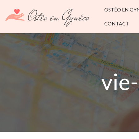
OSTÉO EN GY
CONTACT
vie