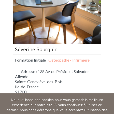
Séverine Bourquin
Formation Initiale :
Ostéopathe - Infirmière
Adresse :
138 Av. du Président Salvador
Allende
Sainte-Geneviève-des-Bois
Île-de-France
91700
France
Nous utilisons des cookies pour vous garantir la meilleure
expérience sur notre site. Si vous continuez à utiliser ce
dernier, nous considérerons que vous acceptez l'utilisation des