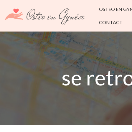
OSTÉO EN GY
CONTACT
se ret