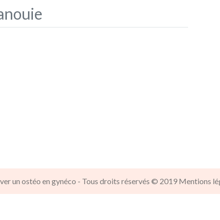
anouie
ver un ostéo en gynéco - Tous droits réservés © 2019
Mentions lé