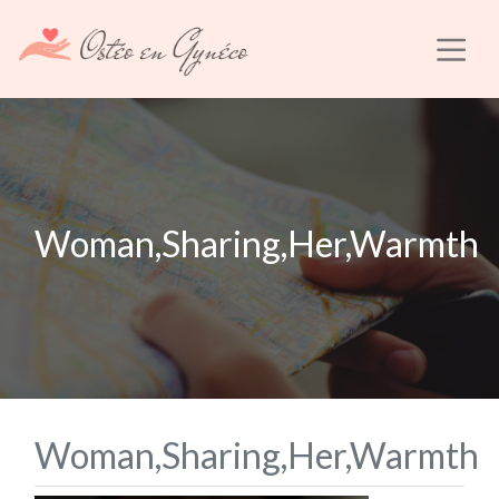
Woman,Sharing,Her,Warmth
Woman,Sharing,Her,Warmth