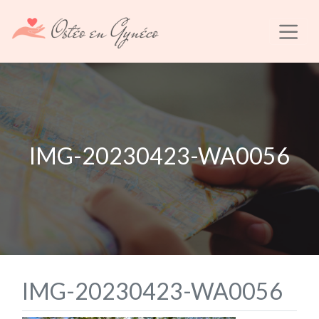
IMG-20230423-WA0056
IMG-20230423-WA0056