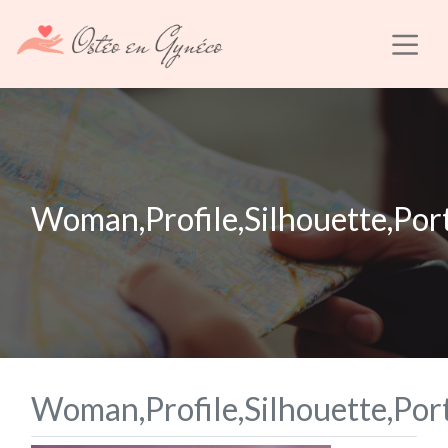
Woman,Profile,Silhouette,Por
Woman,Profile,Silhouette,Por