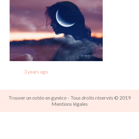
Posted
3 years ago
Trouver un ostéo en gynéco - Tous droits réservés © 2019
Mentions légales