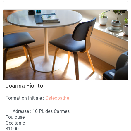
Joanna Fiorito
Formation Initiale :
Ostéopathe
Adresse :
10 Pl. des Carmes
Toulouse
Occitanie
31000