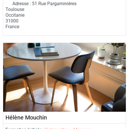
Adresse :
51 Rue Pargaminières
Toulouse
Occitanie
31000
France
Hélène Mouchin