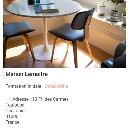
Marion Lemaitre
Formation Initiale :
Ostéopathe
Adresse :
10 Pl. des Carmes
Toulouse
Occitanie
31000
France